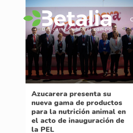
Azucarera presenta su
nueva gama de productos
para la nutrición animal en
el acto de inauguración de
la PEL