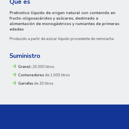
Qué es
Prebiotico líquido de origen natural con contenido en
fructo-oligosacáridos y azúcares, destinado a
alimentación de monogástricos y rumiantes de primeras
edades
Producido a partir de azúcar líquido procedente de remolacha
Suministro
Granel:
20.000 litros
Contenedores
de 1.000 litros
Garrafas
de 20 litros