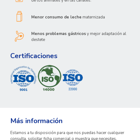
de los animales y en las canales.
Menor consumo de leche
maternizada
Menos problemas gástricos
y mejor adaptación al
destete
Certificaciones
Más información
Estamos a tu disposición para que nos puedas hacer cualquier
consulta, solicitar ficha comercial o muestra que necesites.