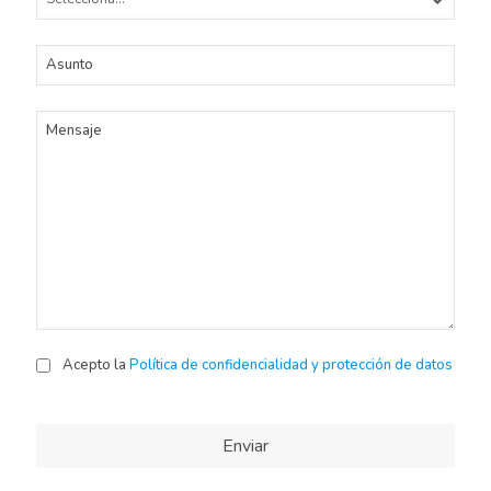
Asunto
Mensaje
Acepto la
Política de confidencialidad y protección de datos
Enviar