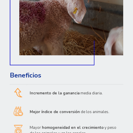
Beneficios
Incremento de la ganancia
media diaria.
Mejor índice de conversión
de los animales.
Mayor
homogeneidad en el crecimiento
y peso