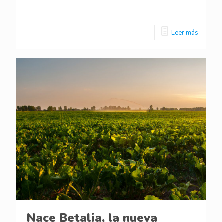
Leer más
Nace Betalia, la nueva