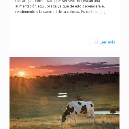
Las abejas, como cualquier ser vivo, necesitan una
alimentación equilibrada ya que de ello dependerá el
rendimiento y la sanidad de la colonia. Su dieta se
[…]
Leer más