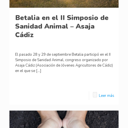
Betalia en el II Simposio de
Sanidad Animal – Asaja
Cádiz
El pasado 28 y 29 de septiembre Betalia participó en el II
Simposio de Sanidad Animal, congreso organizado por
Asaja Cádiz (Asociación de Jóvenes Agricultores de Cádiz)
en el que se
[…]
Leer más