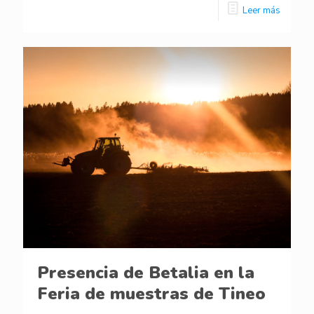
Leer más
Presencia de Betalia en la
Feria de muestras de Tineo