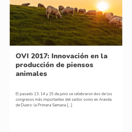
OVI 2017: Innovación en la
producción de piensos
animales
El pasado 13, 14 y 15 de junio se celebraron dos de los
congresos más importantes del sector ovino en Aranda
de Duero: la Primera Semana
[…]