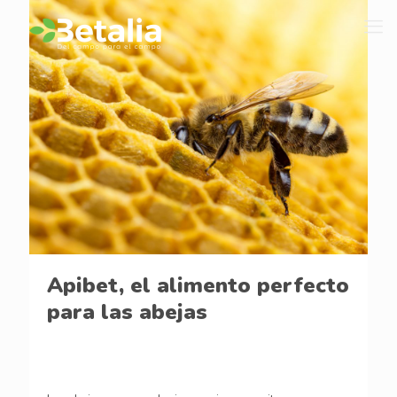
Apibet, el alimento perfecto
para las abejas