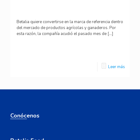
Betalia quiere convertirse en la marca de referencia dentro
del mercado de productos agrícolas y ganaderos. Por
esta razón, la compañía acudió el pasado mes de
[…]
Leer más
Conócenos