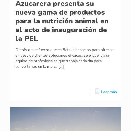
Azucarera presenta su
nueva gama de productos
para la nutrición animal en
el acto de inauguración de
la PEL
Detrás del esfuerzo que en Betalia hacemos para ofrecer
a nuestros clientes soluciones eficaces, se encuentra un
equipo de profesionales que trabaja cada día para
convertirnos en la marca
[…]
Leer más