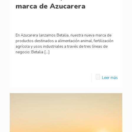
marca de Azucarera
En Azucarera lanzamos Betalia, nuestra nueva marca de
productos destinados a alimentación animal, fertilización
agrícola y usos industriales a través de tres líneas de
negocio: Betalia
[…]
Leer más