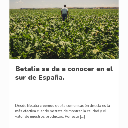
Betalia se da a conocer en el
sur de España.
Desde Betalia creemos que la comunicación directa es la
más efectiva cuando se trata de mostrar la calidad y el
valor de nuestros productos. Por este
[…]