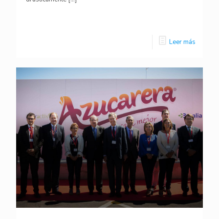
Leer más