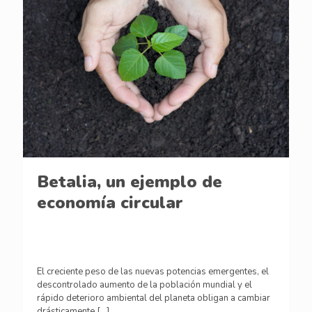
Betalia, un ejemplo de
economía circular
El creciente peso de las nuevas potencias emergentes, el
descontrolado aumento de la población mundial y el
rápido deterioro ambiental del planeta obligan a cambiar
drásticamente
[…]