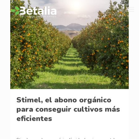
Stimel, el abono orgánico
para conseguir cultivos más
eficientes