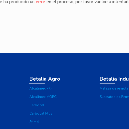
e ha producido un
error
en el proceso, por favor vuelve a intentarl
Betalia Agro
Betalia Indu
Alcalimex PKF
Melaza de remola
Alcalimex MOEC
Sustratos de Fer
Carbocal
Carbocal Plus
Stimel