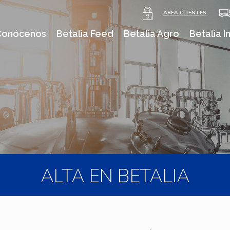
ÁREA CLIENTES
Conócenos
Betalia Feed
Betalia Agro
Betalia I
ALTA EN BETALIA